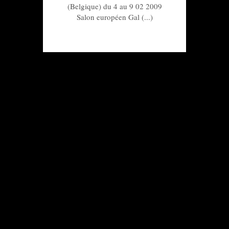
(Belgique) du 4 au 9 02 2009
Salon européen Gal (...)