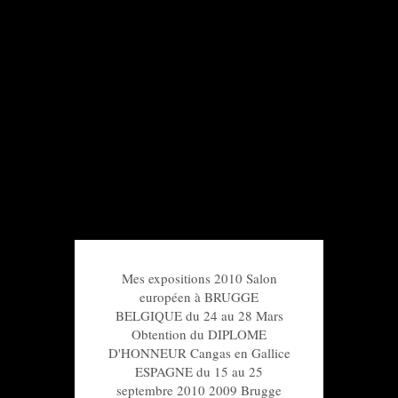
Mes expositions 2010 Salon
européen à BRUGGE
BELGIQUE du 24 au 28 Mars
Obtention du DIPLOME
D'HONNEUR Cangas en Gallice
ESPAGNE du 15 au 25
septembre 2010 2009 Brugge